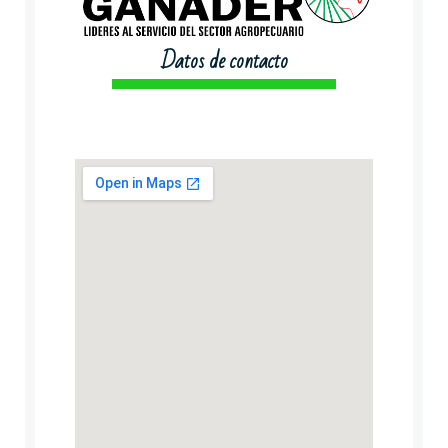
Datos de contacto