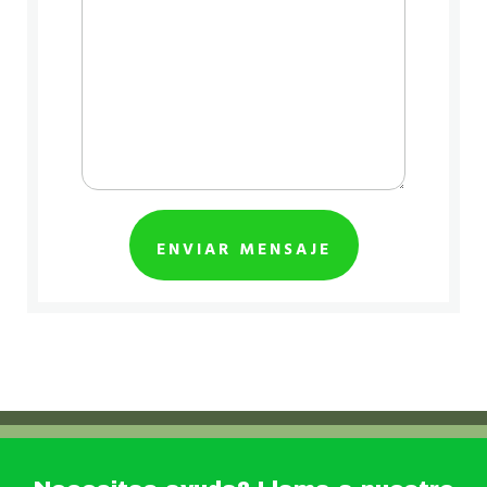
ENVIAR MENSAJE