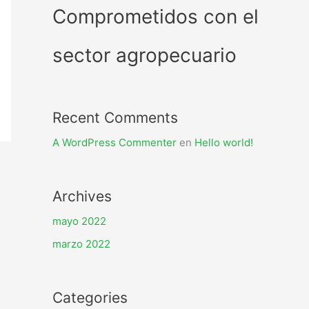
Comprometidos con el
sector agropecuario
Recent Comments
A WordPress Commenter
en
Hello world!
Archives
mayo 2022
marzo 2022
Categories