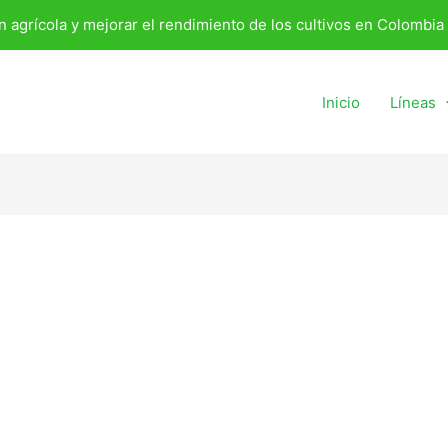
n agrícola y mejorar el rendimiento de los cultivos en Colombia
Inicio
Líneas