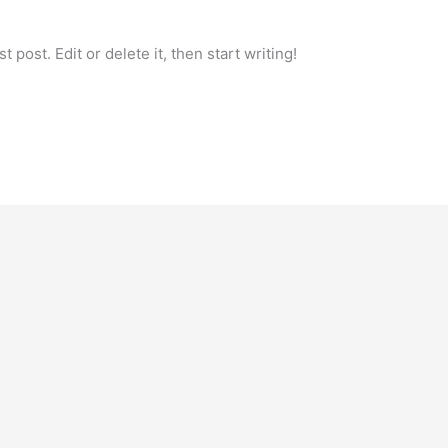
 post. Edit or delete it, then start writing!