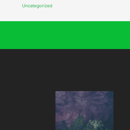
Uncategorized