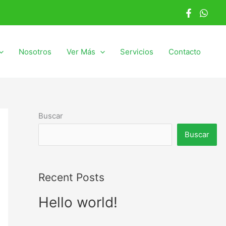
Nosotros
Ver Más
Servicios
Contacto
Buscar
Buscar
Recent Posts
Hello world!